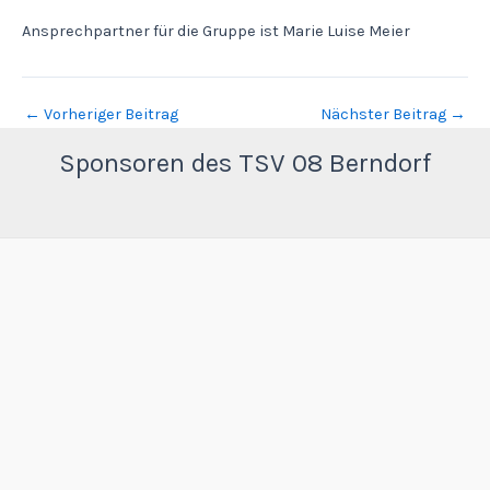
Ansprechpartner für die Gruppe ist Marie Luise Meier
←
Vorheriger Beitrag
Nächster Beitrag
→
Sponsoren des TSV 08 Berndorf