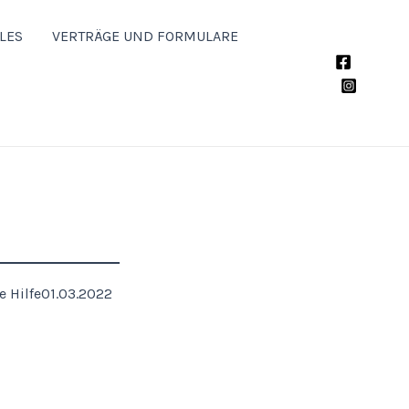
LES
VERTRÄGE UND FORMULARE
e Hilfe
01.03.2022