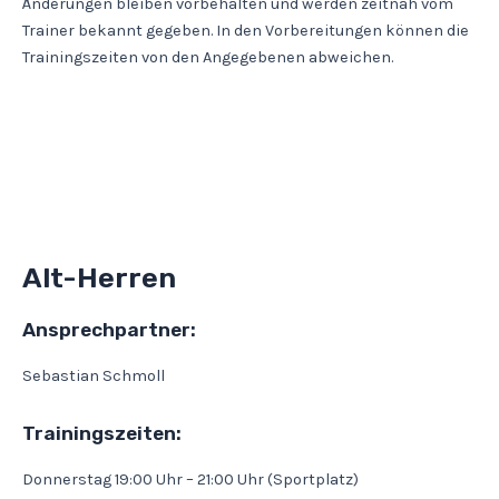
Änderungen bleiben vorbehalten und werden zeitnah vom
Trainer bekannt gegeben. In den Vorbereitungen können die
Trainingszeiten von den Angegebenen abweichen.
Alt-Herren
Ansprechpartner:
Sebastian Schmoll
Trainingszeiten:
Donnerstag 19:00 Uhr – 21:00 Uhr (Sportplatz)