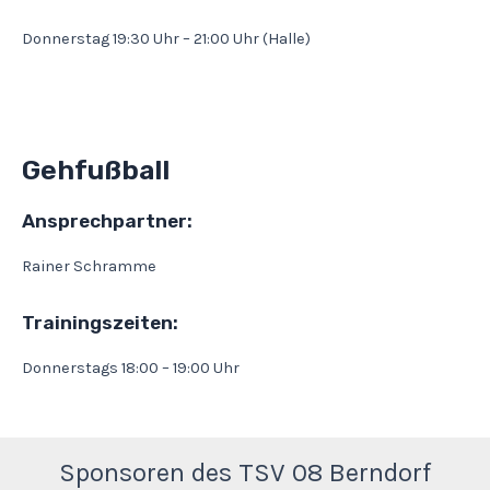
Donnerstag 19:30 Uhr – 21:00 Uhr (Halle)
Gehfußball
Ansprechpartner:
Rainer Schramme
Trainingszeiten:
Donnerstags 18:00 – 19:00 Uhr
Sponsoren des TSV 08 Berndorf