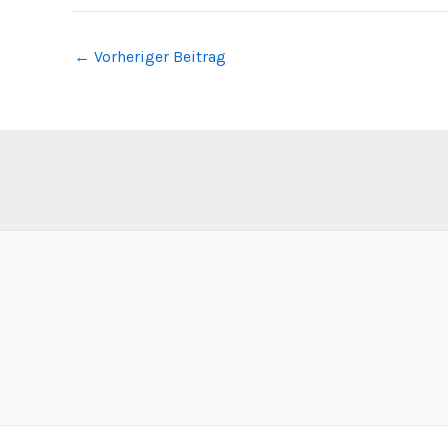
←
Vorheriger Beitrag