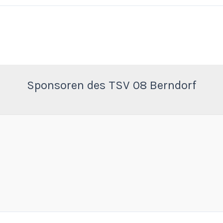
Sponsoren des TSV 08 Berndorf