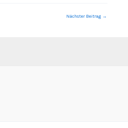
Nächster Beitrag
→