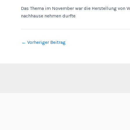
Das Thema im November war die Herstellung von Vog
nachhause nehmen durfte
←
Vorheriger Beitrag