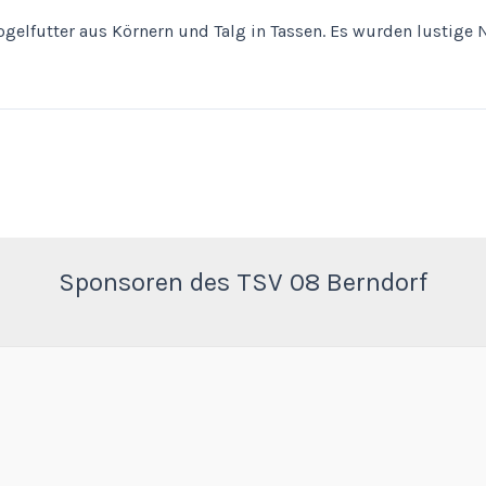
elfutter aus Körnern und Talg in Tassen. Es wurden lustige N
Sponsoren des TSV 08 Berndorf