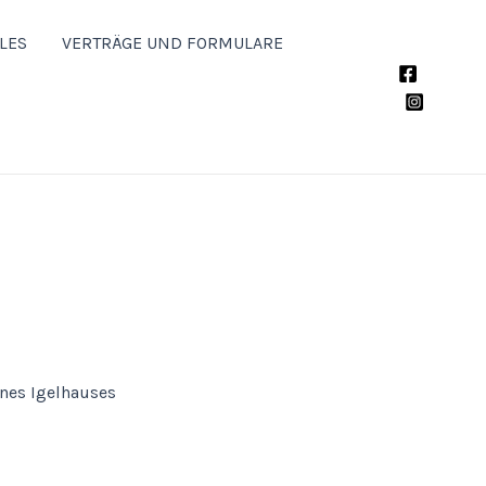
LES
VERTRÄGE UND FORMULARE
ines Igelhauses