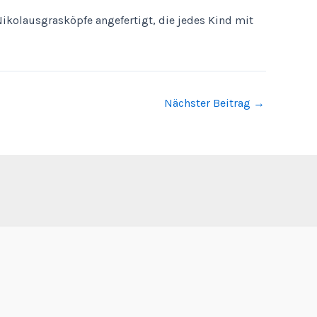
ikolausgrasköpfe angefertigt, die jedes Kind mit
Nächster Beitrag
→