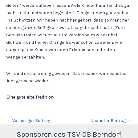
Gehen“ wiederaufleben lassen. Viele Kinder kannten dies gar
nicht mehr und waren begeistert. Einige kamen ganz schön
ins Schwitzen. Wir haben nachher gehört, dass so mancher
seinen ganzen Süßigkeitsvorrat aufgebraucht hatte. Zum
Schluss trafen wir uns alle im Vereinsheim wieder bei
Glühwein und heißer Orange. Es war schön zu sehen, wie
aufgeregt die Kinder von ihren Erlebnissen mit roten
Wangen erzählten.
Wir sind uns alle einig gewesen. Das machen wir nächstes
Jahr genauso wieder.
Eine gute alte Tradition
←
Vorheriger Beitrag
Nächster Beitrag
→
Sponsoren des TSV 08 Berndorf