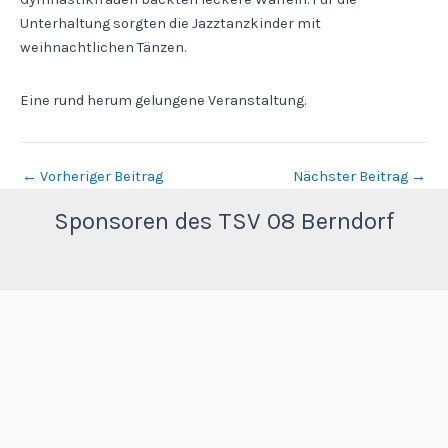
Unterhaltung sorgten die Jazztanzkinder mit
weihnachtlichen Tänzen.
Eine rund herum gelungene Veranstaltung.
←
Vorheriger Beitrag
Nächster Beitrag
→
Sponsoren des TSV 08 Berndorf