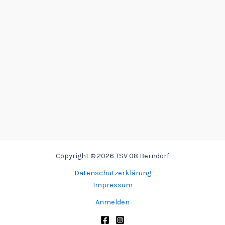
Copyright © 2026 TSV 08 Berndorf
Datenschutzerklärung
Impressum
Anmelden