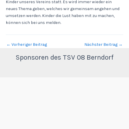
Kinder unseres Vereins statt. Es wird immer wieder ein
neues Thema geben, welches wir gemeinsam angehen und
umsetzen werden. Kinder die Lust haben mit zu machen,
können sich bei uns melden.
←
Vorheriger Beitrag
Nächster Beitrag
→
Sponsoren des TSV 08 Berndorf