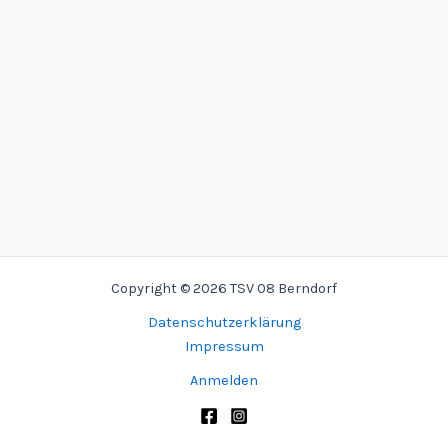
Copyright © 2026 TSV 08 Berndorf
Datenschutzerklärung
Impressum
Anmelden