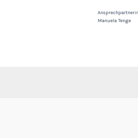
Ansprechpartnerin
Manuela Tenge