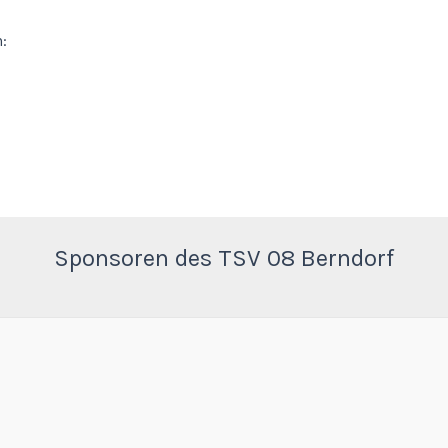
:
Sponsoren des TSV 08 Berndorf